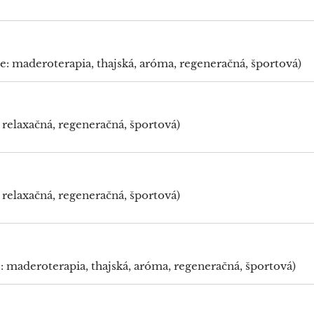
e: maderoterapia, thajská, aróma, regeneračná, športová)
 relaxačná, regeneračná, športová)
 relaxačná, regeneračná, športová)
e: maderoterapia, thajská, aróma, regeneračná, športová)