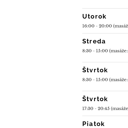
Utorok
16:00 - 20:00 (masáž
Streda
8:30 - 15:00 (masáže:
Štvrtok
8:30 - 15:00 (masáže:
Štvrtok
17:30 - 20:45 (masáž
Piatok