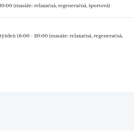
 20:00 (masáže: relaxačná, regeneračná, športová)
týždeň 16:00 - 20:00 (masáže: relaxačná, regeneračná,