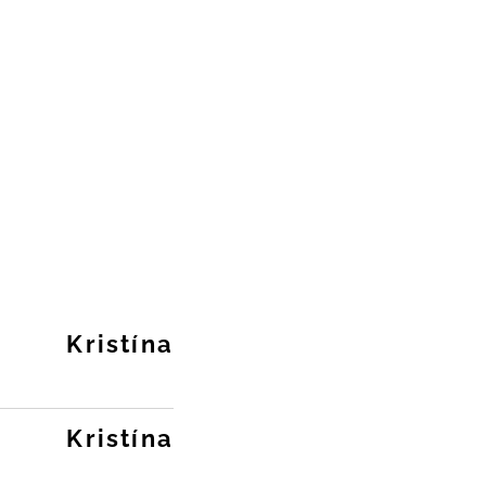
Kristína
Kristína