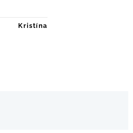
Kristína