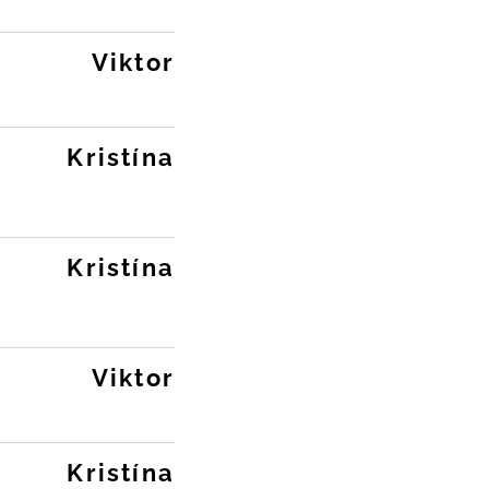
Viktor
Kristína
Kristína
Viktor
Kristína