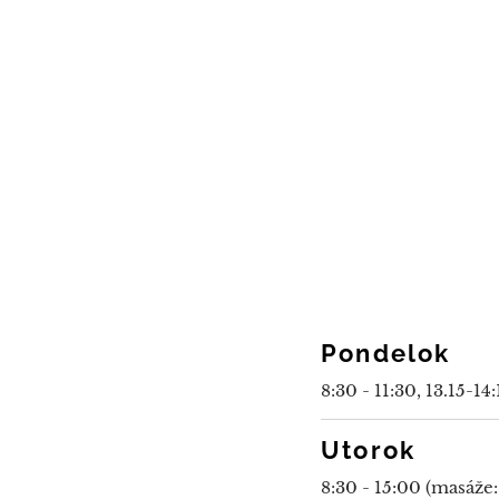
Pondelok
8:30 - 11:30, 13.15-1
Utorok
8:30 - 15:00 (masáže: